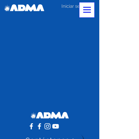
Iniciar sesión