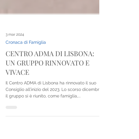
3 mar 2024
Cronaca di Famiglia
CENTRO ADMA DI LISBONA:
UN GRUPPO RINNOVATO E
VIVACE
Il Centro ADMA di Lisbona ha rinnovato il suo
Consiglio all’inizio del 2023. Lo scorso dicembre
il gruppo si è riunito, come famiglia,...