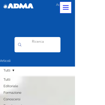
Accedi
Articoli
Tutti
Tutti
Editoriale
Formazione
Conoscersi