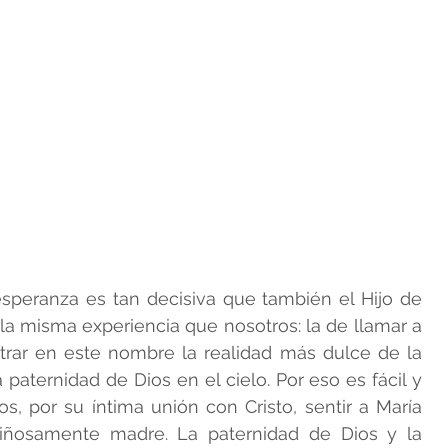
speranza es tan decisiva que también el Hijo de 
la misma experiencia que nosotros: la de llamar a 
trar en este nombre la realidad más dulce de la 
 paternidad de Dios en el cielo. Por eso es fácil y 
s, por su íntima unión con Cristo, sentir a María 
iñosamente madre. La paternidad de Dios y la 