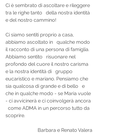
Ci è sembrato di ascoltare e rileggere 
tra le righe tanto   della nostra identità 
e del nostro cammino!
Ci siamo sentiti proprio a casa, 
abbiamo ascoltato in   qualche modo 
il racconto di una persona di famiglia. 
Abbiamo sentito   risuonare nel 
profondo del cuore il nostro carisma 
e la nostra identità di   gruppo 
eucaristico e mariano. Pensiamo che 
sia qualcosa di grande e di bello   e 
che in qualche modo - se Maria vuole 
- ci avvicinerà e ci coinvolgerà ancora 
  come ADMA in un percorso tutto da 
scoprire.
 Barbara e Renato Valera