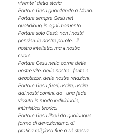
vivente" della storia.
Portare Gesù guardando a Maria.
Portare sempre Gesù nel 
quotidiano, in ogni momento.
Portare solo Gesù, non i nostri 
pensieri, le nostre parole,   il 
nostro intelletto, ma il nostro 
cuore.
Portare Gesù nella carne delle 
nostre vite, delle nostre   ferite e 
debolezze, delle nostre relazioni.
Portare Gesù fuori, uscire, uscire 
dai nostri confini, da   una fede 
vissuta in modo individuale, 
intimistico, teorico.
Portare Gesù liberi da qualunque 
forma di devozionismo, di   
pratica religiosa fine a sé stessa.