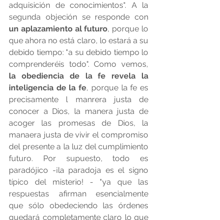
adquisición de conocimientos". A la 
segunda objeción se responde con 
un aplazamiento al futuro
, porque lo 
que ahora no está claro, lo estará a su 
debido tiempo: "a su debido tiempo lo 
comprenderéis todo". Como vemos, 
la obediencia de la fe revela la 
inteligencia de la fe
, porque la fe es 
precisamente l manrera justa de 
conocer a Dios, la manera justa de 
acoger las promesas de Dios, la 
manaera justa de vivir el compromiso 
del presente a la luz del cumplimiento 
futuro. Por supuesto, todo es 
paradójico -¡la paradoja es el signo 
típico del misterio! - "ya que las 
respuestas afirman esencialmente 
que sólo obedeciendo las órdenes 
quedará completamente claro lo que 