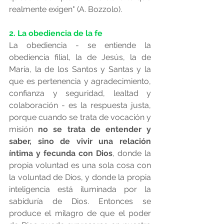
realmente exigen" (A. Bozzolo). 
2. La obediencia de la fe
La obediencia - se entiende la 
obediencia filial, la de Jesús, la de 
María, la de los Santos y Santas y la 
que es pertenencia y agradecimiento, 
confianza y seguridad, lealtad y 
colaboración - es la respuesta justa, 
porque cuando se trata de vocación y 
misión 
no se trata de entender y 
saber, sino de vivir una relación 
íntima y fecunda con Dios
, donde la 
propia voluntad es una sola cosa con 
la voluntad de Dios, y donde la propia 
inteligencia está iluminada por la 
sabiduría de Dios. Entonces se 
produce el milagro de que el poder 