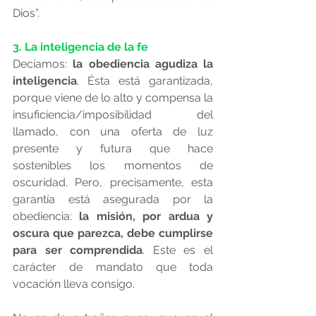
Dios”.
3. La inteligencia de la fe
Decíamos: 
la obediencia agudiza la 
inteligencia
. Ésta está garantizada, 
porque viene de lo alto y compensa la 
insuficiencia/imposibilidad del 
llamado, con una oferta de luz 
presente y futura que hace 
sostenibles los momentos de 
oscuridad. Pero, precisamente, esta 
garantía está asegurada por la 
obediencia: 
la misión, por ardua y 
oscura que parezca, debe cumplirse 
para ser comprendida
. Este es el 
carácter de mandato que toda 
vocación lleva consigo.