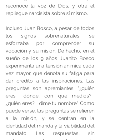
reconoce la voz de Dios, y otra el 
repliegue narcisista sobre sí mismo.
Incluso Juan Bosco, a pesar de todos 
los signos sobrenaturales, se 
esforzaba por comprender su 
vocación y su misión. De hecho, en el 
sueño de los 9 años Juanito Bosco 
experimenta una tensión anímica cada 
vez mayor, que denota su fatiga para 
dar crédito a las inspiraciones. Las 
preguntas son apremiantes: "¿quién 
eres... dónde, con qué medios?... 
¿quién eres?... dime tu nombre". Como 
puede verse, las preguntas se refieren 
a la misión, y se centran en la 
identidad del manda y la viabilidad del 
mandato. Las respuestas, sin 