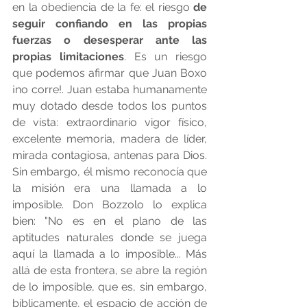
en la obediencia de la fe: el riesgo 
de 
seguir confiando en las propias 
fuerzas o desesperar ante las 
propias limitaciones
. Es un riesgo 
que podemos afirmar que Juan Boxo 
¡no corre!. Juan estaba humanamente 
muy dotado desde todos los puntos 
de vista: extraordinario vigor físico, 
excelente memoria, madera de líder, 
mirada contagiosa, antenas para Dios. 
Sin embargo, él mismo reconocía que 
la misión era una llamada a lo 
imposible. Don Bozzolo lo explica 
bien: "No es en el plano de las 
aptitudes naturales donde se juega 
aquí la llamada a lo imposible... Más 
allá de esta frontera, se abre la región 
de lo imposible, que es, sin embargo, 
bíblicamente, el espacio de acción de 