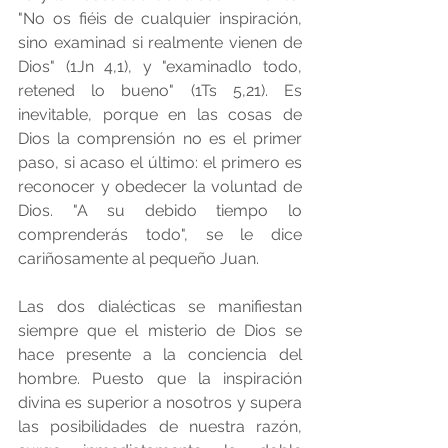
"No os fiéis de cualquier inspiración, 
sino examinad si realmente vienen de 
Dios" (1Jn 4,1), y "examinadlo todo, 
retened lo bueno" (1Ts 5,21). Es 
inevitable, porque en las cosas de 
Dios la comprensión no es el primer 
paso, si acaso el último: el primero es 
reconocer y obedecer la voluntad de 
Dios. "A su debido tiempo lo 
comprenderás todo", se le dice 
cariñosamente al pequeño Juan.
Las dos dialécticas se manifiestan 
siempre que el misterio de Dios se 
hace presente a la conciencia del 
hombre. Puesto que la inspiración 
divina es superior a nosotros y supera 
las posibilidades de nuestra razón, 