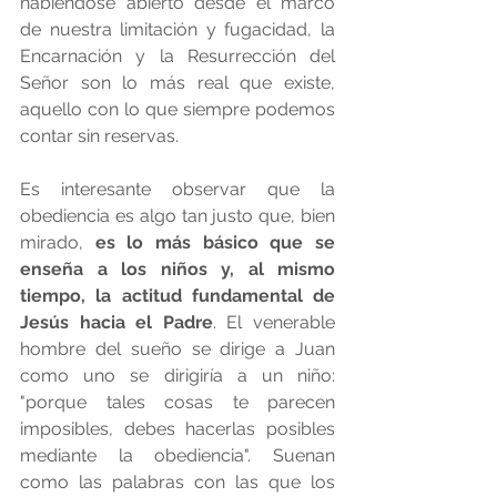
habiéndose abierto desde el marco 
de nuestra limitación y fugacidad, la 
Encarnación y la Resurrección del 
Señor son lo más real que existe, 
aquello con lo que siempre podemos 
contar sin reservas.
Es interesante observar que la 
obediencia es algo tan justo que, bien 
mirado, 
es lo más básico que se 
enseña a los niños y, al mismo 
tiempo, la actitud fundamental de 
Jesús hacia el Padre
. El venerable 
hombre del sueño se dirige a Juan 
como uno se dirigiría a un niño: 
"porque tales cosas te parecen 
imposibles, debes hacerlas posibles 
mediante la obediencia". Suenan 
como las palabras con las que los 