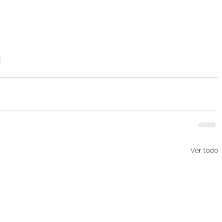
Ver todo