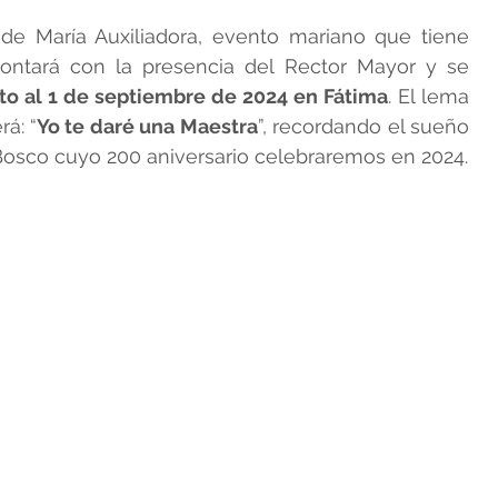
 de María Auxiliadora, evento mariano que tiene 
ontará con la presencia del Rector Mayor y se 
to al 1 de septiembre de 2024 en Fátima
. El lema 
á: “
Yo te daré una Maestra
”, recordando el sueño 
Bosco cuyo 200 aniversario celebraremos en 2024.