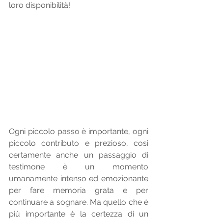
loro disponibilità!
Ogni piccolo passo è importante, ogni 
piccolo contributo e prezioso, così 
certamente anche un passaggio di 
testimone è un momento 
umanamente intenso ed emozionante 
per fare memoria grata e per 
continuare a sognare. Ma quello che è 
più importante è la certezza di un 