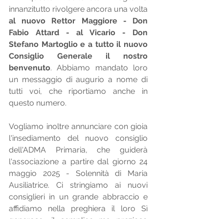
innanzitutto rivolgere ancora una volta 
al nuovo Rettor Maggiore - Don 
Fabio Attard - al Vicario - Don 
Stefano Martoglio e a tutto il nuovo 
Consiglio Generale il nostro 
benvenuto
. Abbiamo mandato loro 
un messaggio di augurio a nome di 
tutti voi, che riportiamo anche in 
questo numero.
Vogliamo inoltre annunciare con gioia 
l'insediamento del nuovo consiglio 
dell'ADMA Primaria, che guiderà 
l'associazione a partire dal giorno 24 
maggio 2025 - Solennità di Maria 
Ausiliatrice. Ci stringiamo ai nuovi 
consiglieri in un grande abbraccio e 
affidiamo nella preghiera il loro Sì 