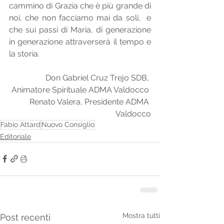
cammino di Grazia che è più grande di 
noi, che non facciamo mai da soli,  e 
che sui passi di Maria, di generazione 
in generazione attraverserà il tempo e 
la storia.
Don Gabriel Cruz Trejo SDB, 
Animatore Spirituale ADMA Valdocco 
Renato Valera, Presidente ADMA 
Valdocco
Fabio Attard
Nuovo Consiglio
Editoriale
Mostra tutti
Post recenti